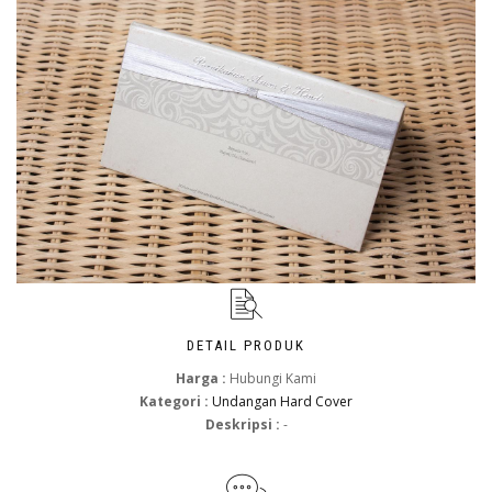
DETAIL PRODUK
Harga :
Hubungi Kami
Kategori :
Undangan Hard Cover
Deskripsi :
-