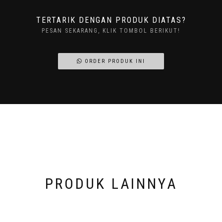
TERTARIK DENGAN PRODUK DIATAS?
PESAN SEKARANG, KLIK TOMBOL BERIKUT!
ORDER PRODUK INI
PRODUK LAINNYA